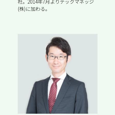
社。2014年7月よりテックマネッジ
(株)に加わる。