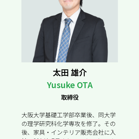
太田 雄介
Yusuke OTA
取締役
大阪大学基礎工学部卒業後、同大学
の理学研究科化学専攻を修了。その
後、家具・インテリア販売会社に入