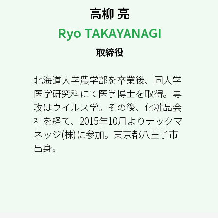
高柳 亮
Ryo TAKAYANAGI
取締役
北海道大学農学部を卒業後、同大学
医学研究科にて医学博士を取得。専
攻はウイルス学。その後、化粧品会
社を経て、2015年10月よりテックマ
ネッジ(株)に参加。東京都八王子市
出身。