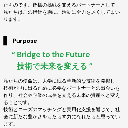
たものです。皆様の挑戦を支えるパートナーとして、
私たちはこの指針を胸に、活動に全力を尽くしてまい
ります。
Purpose
“ Bridge to the Future
技術で未来を変える ”
私たちの使命は、大学に眠る革新的な技術を発掘し、
技術が世に出るために必要なパートナーとの出会いを
作り、社会や企業の成長を支える未来の資産へと変え
ることです。
技術とニーズのマッチングと実用化支援を通じて、社
会に新たな豊かさをもたらす力になれたらと思ってい
ます。