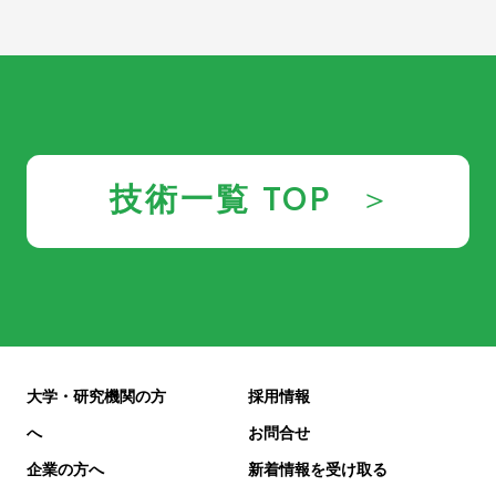
技術一覧 TOP
大学・研究機関の方
採用情報
へ
お問合せ
企業の方へ
新着情報を受け取る