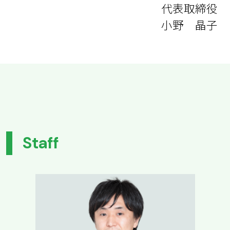
代表取締役
小野 晶子
Staff