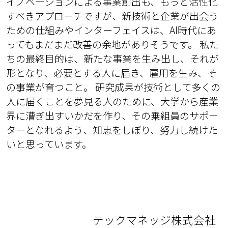
イノベーションによる事業創出も、もっと活性化
すべきアプローチですが、新技術と企業が出会う
ための仕組みやインターフェイスは、AI時代にあ
ってもまだまだ改善の余地がありそうです。 私た
ちの最終目的は、新たな事業を生み出し、それが
形となり、必要とする人に届き、雇用を生み、そ
の事業が育つこと。 研究成果が技術として多くの
人に届くことを夢見る人のために、大学から産業
界に漕ぎ出すいかだを作り、その乗組員のサポー
ターとなれるよう、知恵をしぼり、努力し続けた
いと思っています。
テックマネッジ株式会社