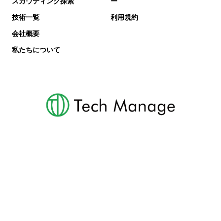
スカウティング探索
ー
技術一覧
利用規約
会社概要
私たちについて