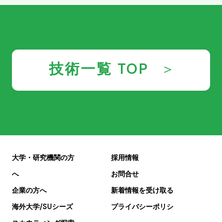
技術一覧 TOP
大学・研究機関の方
採用情報
へ
お問合せ
企業の方へ
新着情報を受け取る
海外大学/SUシーズ
プライバシーポリシ