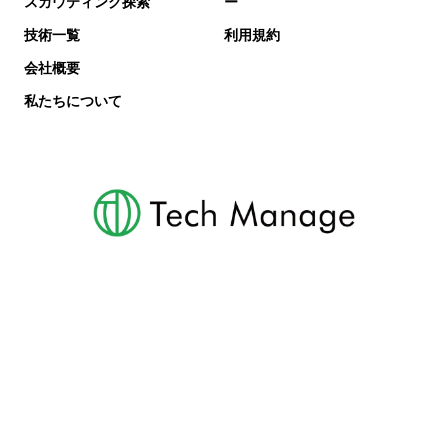
スカウティング探索
ー
技術一覧
利用規約
会社概要
私たちについて