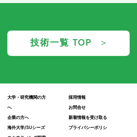
技術一覧 TOP
大学・研究機関の方
採用情報
へ
お問合せ
企業の方へ
新着情報を受け取る
海外大学/SUシーズ
プライバシーポリシ