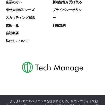
企業の方へ
新着情報を受け取る
海外大学/SUシーズ
プライバシーポリシ
スカウティング探索
ー
技術一覧
利用規約
会社概要
私たちについて
よりよいエクスペリエンスを提供するため、当ウェブサイトでは