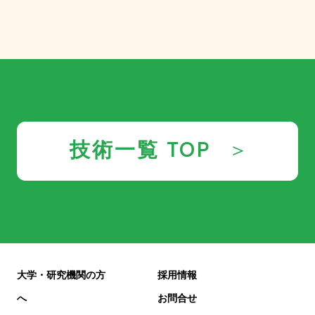
技術一覧 TOP
大学・研究機関の方
採用情報
へ
お問合せ