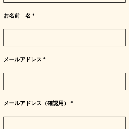
お名前 名 *
メールアドレス *
メールアドレス（確認用） *