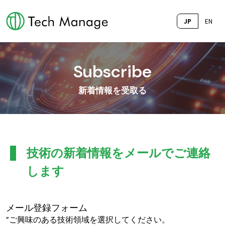
JP
EN
Subscribe
新着情報を受取る
技術の新着情報をメールでご連絡
します
メール登録フォーム
”ご興味のある技術領域を選択してください。