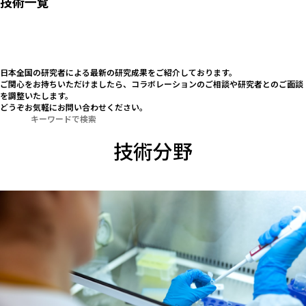
技術一覧
研究開発に
⽇本全国の研究者による最新の研究成果をご紹介しております。
ご関心をお持ちいただけましたら、コラボレーションのご相談や研究者とのご面談
を調整いたします。
どうぞお気軽にお問い合わせください。
技術分野
推進力を