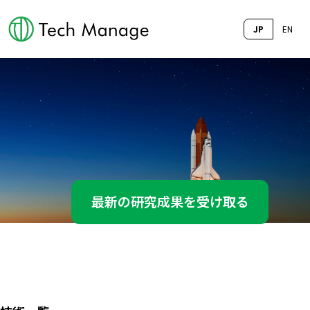
JP
EN
最新の研究成果を受け取る