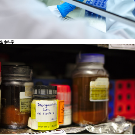
生命科学
日本の研究開発を