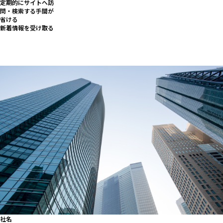
定期的にサイトへ訪
問・検索する手間が
省ける
新着情報を受け取る
社名