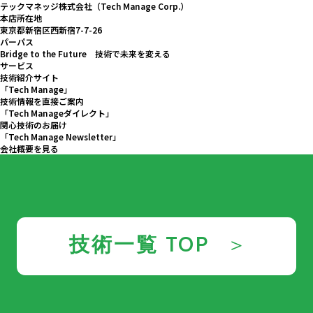
テックマネッジ株式会社（Tech Manage Corp.）
本店所在地
東京都新宿区西新宿7-7-26
パーパス
Bridge to the Future 技術で未来を変える
サービス
技術紹介サイト
「Tech Manage」
技術情報を直接ご案内
「Tech Manageダイレクト」
関心技術のお届け
「Tech Manage Newsletter」
会社概要を見る
技術一覧 TOP