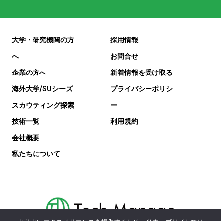
大学・研究機関の方
採用情報
へ
お問合せ
企業の方へ
新着情報を受け取る
海外大学/SUシーズ
プライバシーポリシ
スカウティング探索
ー
技術一覧
利用規約
会社概要
私たちについて