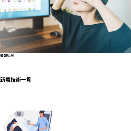
情報科学
新着技術一覧