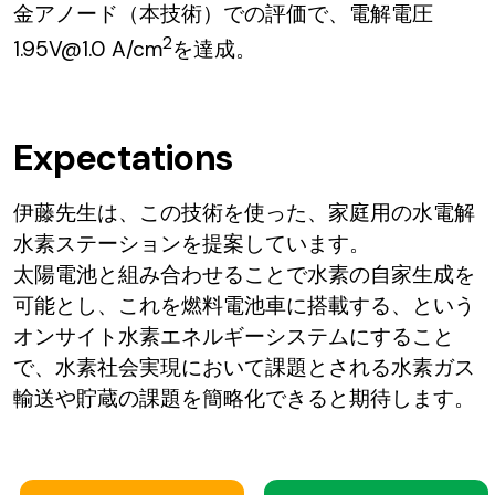
金アノード（本技術）での評価で、電解電圧
2
1.95V@1.0 A/cm
を達成。
Expectations
伊藤先生は、この技術を使った、家庭用の水電解
水素ステーションを提案しています。
太陽電池と組み合わせることで水素の自家生成を
可能とし、これを燃料電池車に搭載する、という
オンサイト水素エネルギーシステムにすること
で、水素社会実現において課題とされる水素ガス
輸送や貯蔵の課題を簡略化できると期待します。