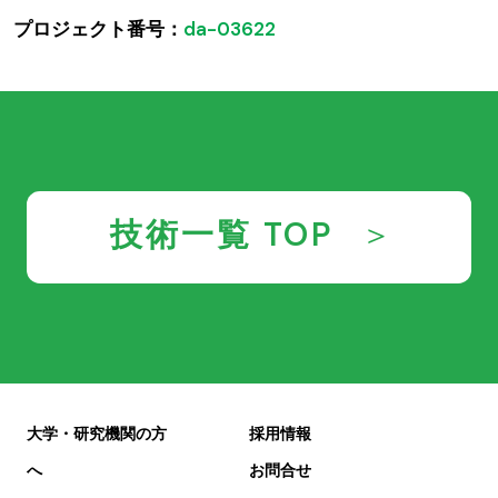
プロジェクト番号：
da-03622
技術一覧 TOP
大学・研究機関の方
採用情報
へ
お問合せ