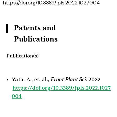
https://doi.org/10.3389/fpls.2022.1027004
Patents and
Publications
Publication(s)
Front Plant Sci.
Yata. A., et. al.,
2022
https://doi.org/10.3389/fpls.2022.1027
004