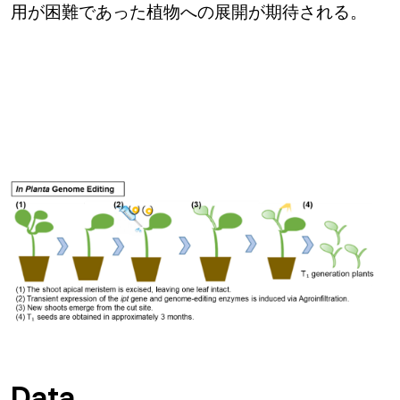
用が困難であった植物への展開が期待される。
Data