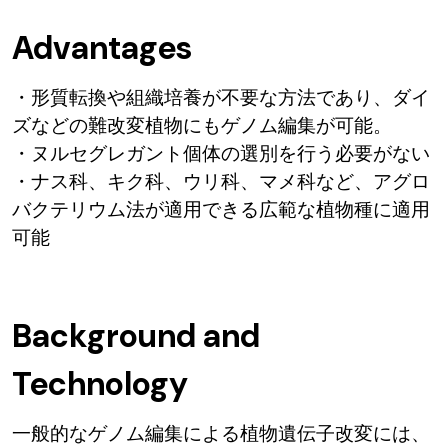
Advantages
・形質転換や組織培養が不要な方法であり、ダイ
ズなどの難改変植物にもゲノム編集が可能。
・ヌルセグレガント個体の選別を行う必要がない
・ナス科、キク科、ウリ科、マメ科など、アグロ
バクテリウム法が適用できる広範な植物種に適用
可能
Background and
Technology
一般的なゲノム編集による植物遺伝子改変には、