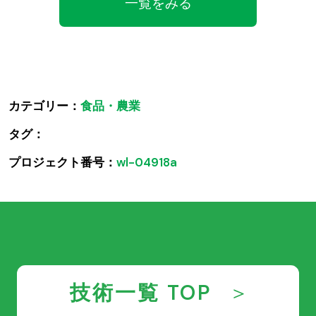
一覧をみる
カテゴリー：
食品・農業
タグ：
プロジェクト番号：
wl-04918a
技術一覧 TOP