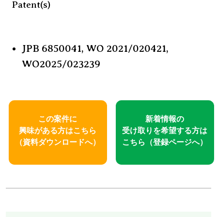
Patent(s)
JPB 6850041, WO 2021/020421,
WO2025/023239
この案件に
新着情報の
興味がある方はこちら
受け取りを
希望する方は
（資料ダウンロードへ）
こちら
（登録ページへ）