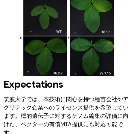
Expectations
筑波大学では、本技術に関心を持つ種苗会社やア
グリテック企業へのライセンス提供を希望してい
ます。標的遺伝子に対するゲノム編集の評価に向
けた、ベクターの有償MTA提供にも対応可能で
す。