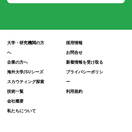
大学・研究機関の方
採用情報
へ
お問合せ
企業の方へ
新着情報を受け取る
海外大学/SUシーズ
プライバシーポリシ
スカウティング探索
ー
技術一覧
利用規約
会社概要
私たちについて