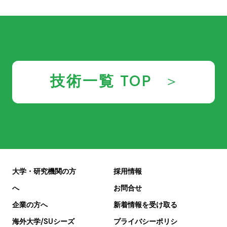
ー
ジ
送
り
技術一覧 TOP
大学・研究機関の方
採用情報
へ
お問合せ
企業の方へ
新着情報を受け取る
海外大学/SUシーズ
プライバシーポリシ