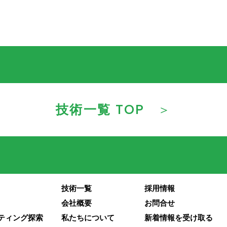
技術一覧 TOP
技術一覧
採用情報
会社概要
お問合せ
ウティング探索
私たちについて
新着情報を受け取る