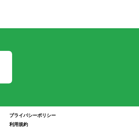
プライバシーポリシー
利用規約