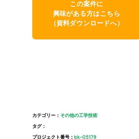
この案件に
興味がある方はこちら
（資料ダウンロードへ）
カテゴリー：
その他の工学技術
タグ：
プロジェクト番号：
bk-05179