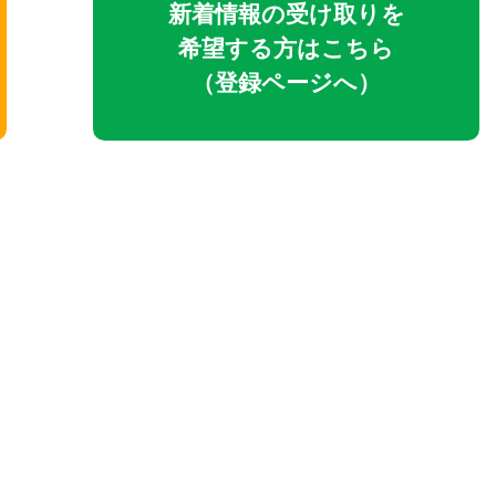
新着情報の
受け取りを
希望する方はこちら
（登録ページへ）