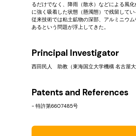
るだけでなく、降雨（散水）などによる風化
に強く吸着した状態（懸濁態）で残留してい
従来技術では粘土鉱物の深部、アルミニウム
あるという問題が浮上してきた。
Principal Investigator
西田民人 助教（東海国立大学機構 名古屋大
Patents and References
- 特許第6607485号