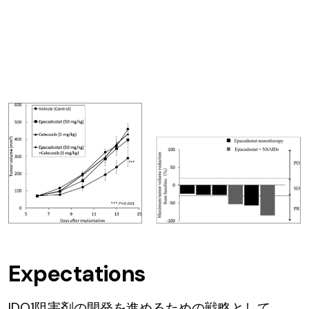
Expectations
IDO1阻害剤の開発を進めるための戦略として