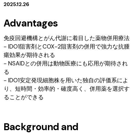
2025.12.26
Advantages
免疫回避機構とがん代謝に着目した薬物併用療法
- IDO1阻害剤とCOX-2阻害剤の併用で強力な抗腫
瘍効果が期待される
- NSAIDとの併用は動物医療にも応用が期待され
る
- IDO1安定発現細胞株を用いた独自の評価系によ
り、短時間・効率的・確度高く、併用薬を選択す
ることができる
Background and