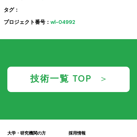
タグ：
プロジェクト番号：
wl-04992
技術一覧 TOP
大学・研究機関の方
採用情報