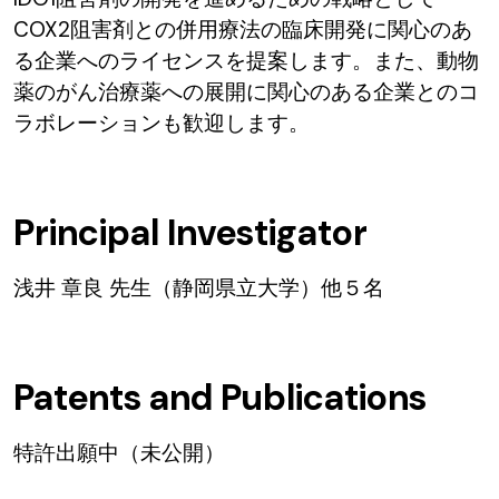
COX2阻害剤との併用療法の臨床開発に関心のあ
る企業へのライセンスを提案します。また、動物
薬のがん治療薬への展開に関心のある企業とのコ
ラボレーションも歓迎します。
Principal Investigator
浅井 章良 先生（静岡県立大学）他５名
Patents and Publications
特許出願中（未公開）