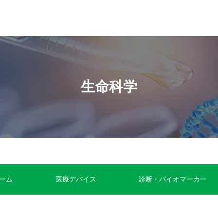
生命科学
ーム
医療デバイス
診断・バイオマーカー