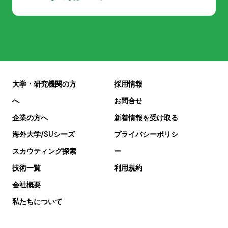
大学・研究機関の方
採用情報
へ
お問合せ
企業の方へ
新着情報を受け取る
海外大学/SUシーズ
プライバシーポリシ
スカウティング探索
ー
技術一覧
利用規約
会社概要
私たちについて