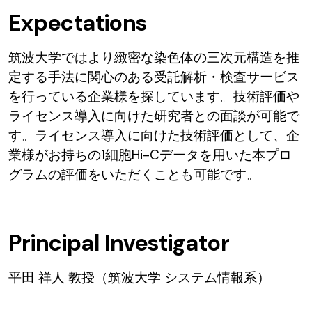
Expectations
筑波大学ではより緻密な染色体の三次元構造を推
定する手法に関心のある受託解析・検査サービス
を行っている企業様を探しています。技術評価や
ライセンス導入に向けた研究者との面談が可能で
す。ライセンス導入に向けた技術評価として、企
業様がお持ちの1細胞Hi-Cデータを用いた本プロ
グラムの評価をいただくことも可能です。
Principal Investigator
平田 祥人 教授（筑波大学 システム情報系）