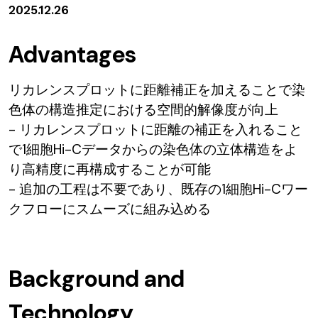
2025.12.26
Advantages
リカレンスプロットに距離補正を加えることで染
色体の構造推定における空間的解像度が向上
- リカレンスプロットに距離の補正を入れること
で1細胞Hi-Cデータからの染色体の立体構造をよ
り高精度に再構成することが可能
- 追加の工程は不要であり、既存の1細胞Hi-Cワー
クフローにスムーズに組み込める
Background and
Technology