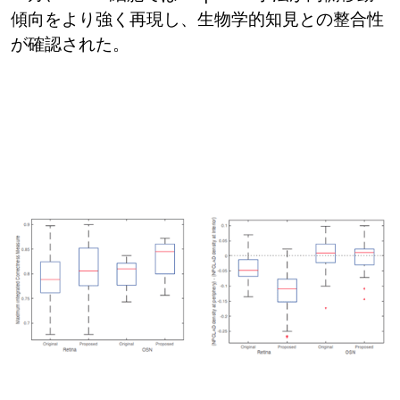
傾向をより強く再現し、生物学的知見との整合性
が確認された。