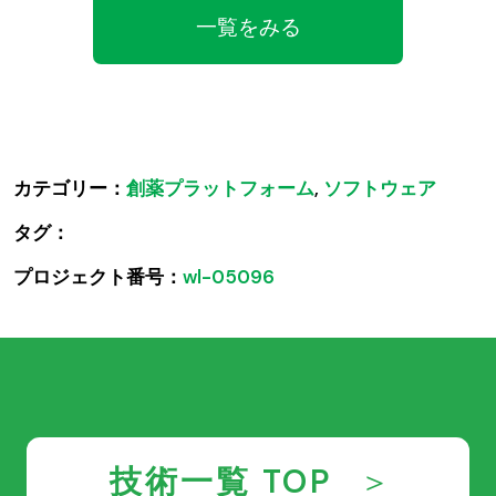
一覧をみる
カテゴリー：
創薬プラットフォーム
,
ソフトウェア
タグ：
プロジェクト番号：
wl-05096
技術一覧 TOP