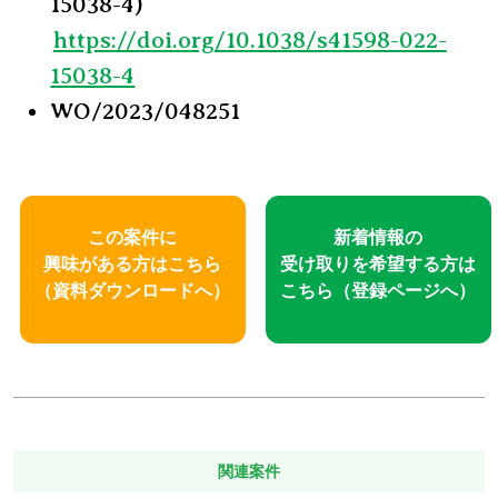
15038-4)
https://doi.org/10.1038/s41598-022-
15038-4
WO/2023/048251
この案件に
新着情報の
興味がある方はこちら
受け取りを
希望する方は
（資料ダウンロードへ）
こちら
（登録ページへ）
関連案件