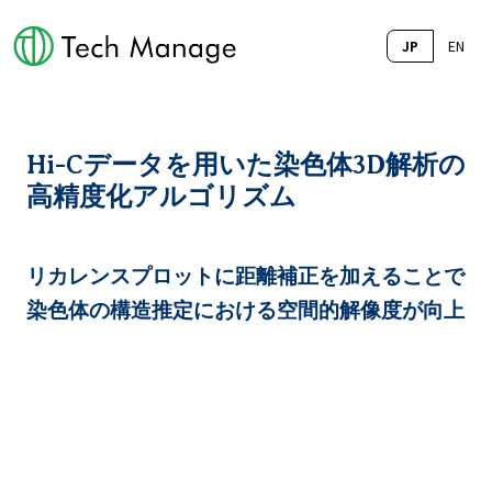
JP
EN
Hi-Cデータを用いた染色体3D解析の
高精度化アルゴリズム
リカレンスプロットに距離補正を加えることで
染色体の構造推定における空間的解像度が向上