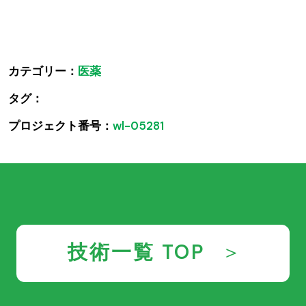
カテゴリー：
医薬
タグ：
プロジェクト番号：
wl-05281
技術一覧 TOP