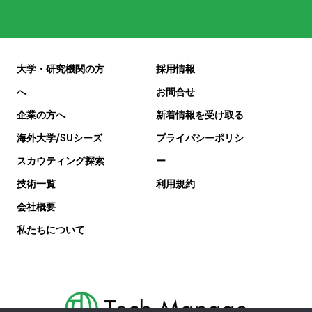
大学・研究機関の方
採用情報
へ
お問合せ
企業の方へ
新着情報を受け取る
海外大学/SUシーズ
プライバシーポリシ
スカウティング探索
ー
技術一覧
利用規約
会社概要
私たちについて