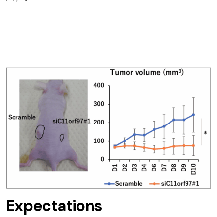
Expectations