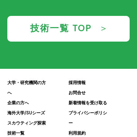
技術一覧 TOP
大学・研究機関の方
採用情報
へ
お問合せ
企業の方へ
新着情報を受け取る
海外大学/SUシーズ
プライバシーポリシ
スカウティング探索
ー
技術一覧
利用規約