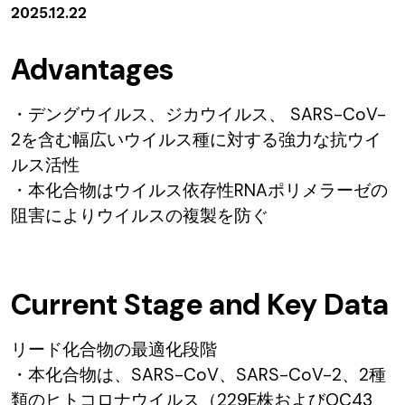
2025.12.22
Advantages
・デングウイルス、ジカウイルス、 SARS-CoV-
2を含む幅広いウイルス種に対する強力な抗ウイ
ルス活性
・本化合物はウイルス依存性RNAポリメラーゼの
阻害によりウイルスの複製を防ぐ
Current Stage and Key Data
リード化合物の最適化段階
・本化合物は、SARS-CoV、SARS-CoV-2、2種
類のヒトコロナウイルス（229E株およびOC43