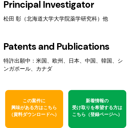
Principal Investigator
松田 彰（北海道大学大学院薬学研究科）他
Patents and Publications
特許出願中：米国、欧州、日本、中国、韓国、シ
ンガポール、カナダ
この案件に
新着情報の
興味がある方はこちら
受け取りを
希望する方は
（資料ダウンロードへ）
こちら
（登録ページへ）