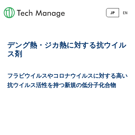
JP
EN
デング熱・ジカ熱に対する抗ウイル
ス剤
フラビウイルスやコロナウイルスに対する高い
抗ウイルス活性を持つ新規の低分子化合物