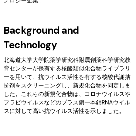
ノロジー企業。
Background and
Technology
北海道大学大学院薬学研究科附属創薬科学研究教
育センターが保有する核酸類似化合物ライブラリ
ーを用いて、抗ウイルス活性を有する核酸代謝拮
抗剤をスクリーニングし、新規化合物を同定しま
した。これらの新規化合物は、コロナウイルスや
フラビウイルスなどのプラス鎖一本鎖RNAウイル
スに対して高い抗ウイルス活性を示しました。