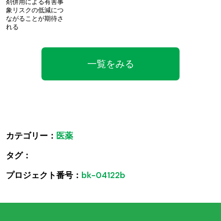
剤併用による有害事
象リスクの低減につ
ながることが期待さ
れる
一覧をみる
カテゴリー：
医薬
タグ：
プロジェクト番号：
bk-04122b