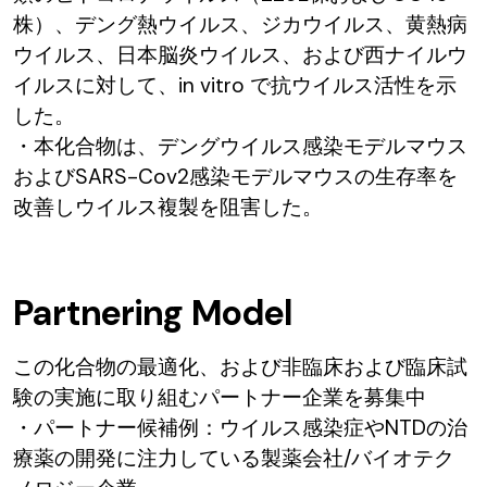
株）、デング熱ウイルス、ジカウイルス、黄熱病
ウイルス、日本脳炎ウイルス、および西ナイルウ
イルスに対して、in vitro で抗ウイルス活性を示
した。
・本化合物は、デングウイルス感染モデルマウス
およびSARS-Cov2感染モデルマウスの生存率を
改善しウイルス複製を阻害した。
Partnering Model
この化合物の最適化、および非臨床および臨床試
験の実施に取り組むパートナー企業を募集中
・パートナー候補例：ウイルス感染症やNTDの治
療薬の開発に注力している製薬会社/バイオテク