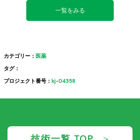
一覧をみる
カテゴリー：
医薬
タグ：
プロジェクト番号：
kj-04358
技術一覧 TOP