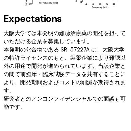
Expectations
大阪大学では本発明の難聴治療薬の開発を担って
いただける企業を募集しています。
本発明の化合物である SR-57227A は、大阪大学
の特許ライセンスのもと、製薬企業により難聴以
外の用途で開発が進められています。当該企業と
の間で前臨床・臨床試験データを共有することに
より、開発期間およびコストの削減が期待されま
す。
研究者とのノンコンフィデンシャルでの面談も可
能です。