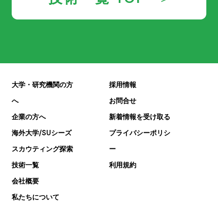
大学・研究機関の方
採用情報
へ
お問合せ
企業の方へ
新着情報を受け取る
海外大学/SUシーズ
プライバシーポリシ
スカウティング探索
ー
技術一覧
利用規約
会社概要
私たちについて