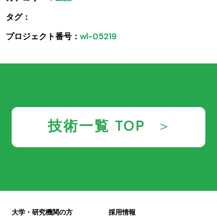
タグ：
プロジェクト番号：
wl-05219
技術一覧 TOP
大学・研究機関の方
採用情報