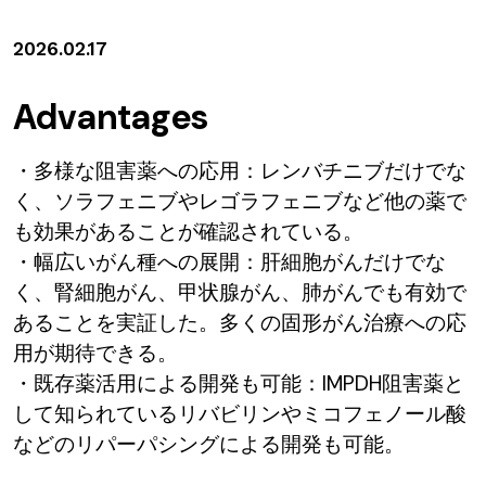
2026.02.17
Advantages
・多様な阻害薬への応用：レンバチニブだけでな
く、ソラフェニブやレゴラフェニブなど他の薬で
も効果があることが確認されている。
・幅広いがん種への展開：肝細胞がんだけでな
く、腎細胞がん、甲状腺がん、肺がんでも有効で
あることを実証した。多くの固形がん治療への応
用が期待できる。
・既存薬活用による開発も可能：IMPDH阻害薬と
して知られているリバビリンやミコフェノール酸
などのリパーパシングによる開発も可能。