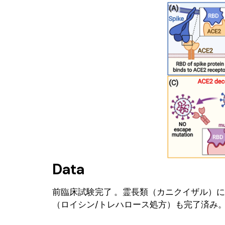
Data
前臨床試験完了 。霊長類（カニクイザル）
（ロイシン/トレハロース処方）も完了済み